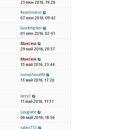
23 июн 2016, 19:26
Reanimator
07 июн 2016, 09:42
GeekHacker
01 июн 2016, 02:41
Максим
29 май 2016, 20:57
Максим
15 май 2016, 23:44
romashova90
13 май 2016, 17:20
larry7
11 май 2016, 11:51
Lasgrate
06 май 2016, 18:56
salex772