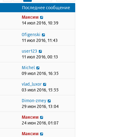
Последнее сообщение
Максим
14 июл 2016, 10:39
Ofigenski
11 июл 2016, 11:43
user123
11 июл 2016, 00:13
Michel
09 июл 2016, 16:35
vlad_luxor
03 июл 2016, 15:55
Dimon-zmey
29 июн 2016, 13:04
Максим
24 июн 2016, 01:07
Максим