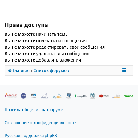
Права доступа
Вы
не можете
начинать темы
Вы
не можете
отвечать на сообщения
Вы
не можете
редактировать свои сообщения
Вы
не можете
удалять свои сообщения
Вы
не можете
добавлять вложения
Главная
Список форумов
Правила общения на форуме
Соглашение о конфиденциальности
Русская поддержка phpBB