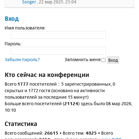
Songer
, 22 мар 2025, 23:04
Вход
Имя пользователя:
Пароль:
Забыли пароль?
Запомнить меня
Кто сейчас на конференции
Всего
1777
посетителей :: 5 зарегистрированных, 0
скрытых и 1772 гостя (основано на активности
пользователей за последние 15 минут)
Больше всего посетителей (
21124
) здесь было 08 мар 2026,
10:10
Статистика
Всего сообщений:
26615
• Всего тем:
4025
• Всего