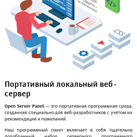
Портативный локальный веб-
сервер
Open Server Panel
— это портативная программная среда,
созданная специально для веб-разработчиков с учётом их
рекомендаций и пожеланий.
Наш программный пакет включает в себя тщательно
подобранный набор серверного программного