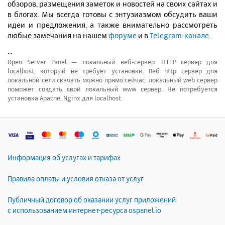
обзоров, размещения заметок и новостей на своих сайтах и
в блогах. Мы всегда готовы c энтузиазмом обсудить ваши
идеи и предложения, а также внимательно рассмотреть
любые замечания на нашем
форуме
и в
Telegram-канале
.
--
Open Server Panel — локальный веб-сервер. HTTP сервер для
localhost, который не требует установки. Веб http сервер для
локальной сети скачать можно прямо сейчас, локальный web сервер
поможет создать свой локальный www сервер. Не потребуется
установка Apache, Nginx для localhost.
Информация об услугах и тарифах
Правила оплаты и условия отказа от услуг
Публичный договор об оказании услуг приложений
с использованием интернет-ресурса ospanel.io