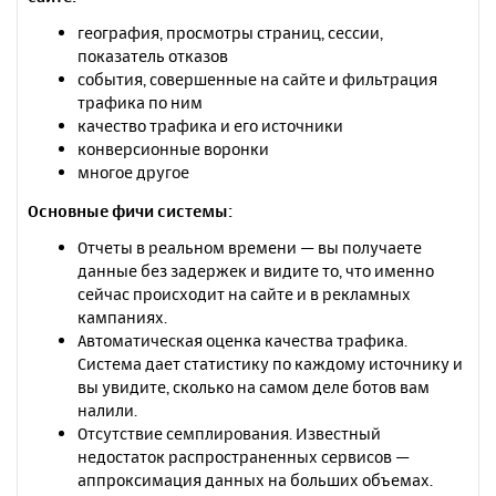
география, просмотры страниц, сессии,
показатель отказов
события, совершенные на сайте и фильтрация
трафика по ним
качество трафика и его источники
конверсионные воронки
многое другое
Основные фичи системы:
Отчеты в реальном времени — вы получаете
данные без задержек и видите то, что именно
сейчас происходит на сайте и в рекламных
кампаниях.
Автоматическая оценка качества трафика.
Система дает статистику по каждому источнику и
вы увидите, сколько на самом деле ботов вам
налили.
Отсутствие семплирования. Известный
недостаток распространенных сервисов —
аппроксимация данных на больших объемах.