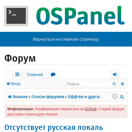
Вернуться на главную страницу
Форум
Главная
Поиск
Ра
с
о
х
Вход
ы
р
о
П
Главная
Список форумов
Оффтоп и другие темы
л
у
д
о
Информация:
Конференция переехала на
GitHub
. Старый форум
к
м
и
доступен только для чтения.
и
ы
с
Отсутствует русская локаль
к