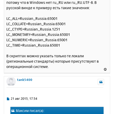
е
потому что в Windows нет ru_RU или ru_RU.UTF-8. В
а
н
русской винде к примеру есть такие значения:
ч
и
а
е
л
LC_ALL=Russian_Russia.65001
у
LC_COLLATE=Russian_Russia.65001
LC_CTYPE=Russian_Russia.1251
LC_MONETARY=Russian_Russia.65001
LC_NUMERIC=Russian_Russia.65001
LC_TIME=Russian_Russia.65001
В скриптах можно указать только те локали
(региональные стандарты) которые присутствуют в
операционной системе.
В
е
р
tank5400
н
у
т
ь
С
21 авг 2015, 17:54
с
о
о
я
Максим писал(а):
б
к