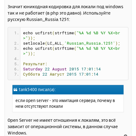
ч
и
Значит юникодная кодировка для локали под windows
а
е
так и не работает (в php это давно). Используйте
л
у
русскую Russian_Russia.1251:
echo ucfirst
(
strftime
(
"%A %d %B %Y %X<br
>"
));
setlocale
(
LC_ALL
,
'Russian_Russia.1251'
);
echo ucfirst
(
strftime
(
"%A %d %B %Y %X<br
>"
));
Результат:
Saturday
22
August
2015
17
:
01
:
14
Суббота
22
Август
2015
17
:
01
:
14
tank5400 писал(а):
если open server - это имитация сервера, почему в
нем отсутствуют локали
Open Server не имеет отношения к локалям, это всё
зависит от операционной системы, в данном случае
Windows.
В