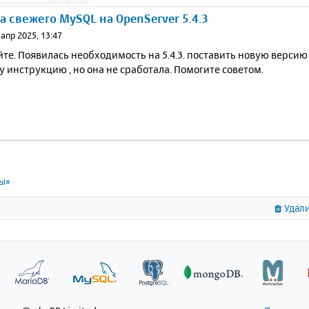
а свежего MySQL на OpenServer 5.4.3
 апр 2025, 13:47
те. Появилась необходимость на 5.4.3. поставить новую версию
 инструкцию , но она не сработала. Помогите советом.
ты»
Удали