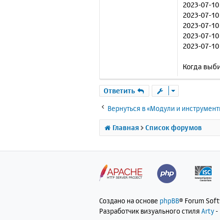
2023-07-10 15
2023-07-10
2023-07-10
2023-07-10
2023-07-10
Когда выби
Ответить
Вернуться в «Модули и инструмен
Главная
Список форумов
Создано на основе
phpBB
® Forum Sof
Разработчик визуального стиля
Arty
-