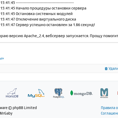
:41:45 --------------------------------------------
 15:41:45 Начало процедуры остановки сервера
 15:41:45 Остановка системных модулей
 15:41:47 Отключение виртуального диска
 15:41:47 Сервер успешно остановлен за 1.86 секунд!
раю версию Apache_2.4, вебсервер запускается. Прощу помогит
ты»
Удали
tware © phpBB Limited
Правила 
 MrGaby
Соглашен