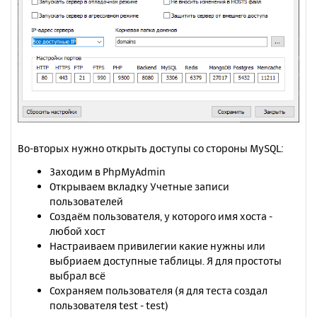
Во-вторых нужно открыть доступы со стороны MySQL:
Заходим в PhpMyAdmin
Открываем вкладку Учетные записи
пользователей
Создаём пользователя, у которого имя хоста -
любой хост
Настраиваем привилегии какие нужны или
выбриаем доступные таблицы. Я для простоты
выбрал всё
Сохраняем пользователя (я для теста создал
пользователя test - test)