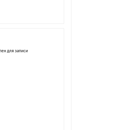
пен для записи