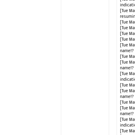
indicat
[Tue Ma
resumin
[Tue Ma
[Tue Ma
[Tue Ma
[Tue Mar
[Tue Ma
name!?
[Tue Mar
[Tue Ma
name!?
[Tue Ma
indicat
[Tue Mar
[Tue Ma
name!?
[Tue Mar
[Tue Ma
name!?
[Tue Ma
indicat
[Tue Mar