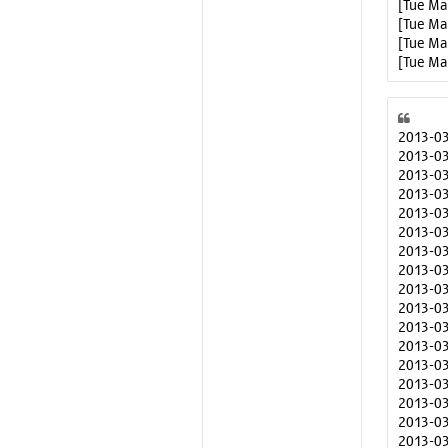
[Tue Ma
[Tue Mar
[Tue Mar
[Tue Mar
2013-03-1
2013-03
2013-03
2013-03
2013-03
2013-03
2013-03
2013-0
2013-0
2013-03
2013-03
2013-03
2013-03
2013-03
2013-03
2013-03-1
2013-03