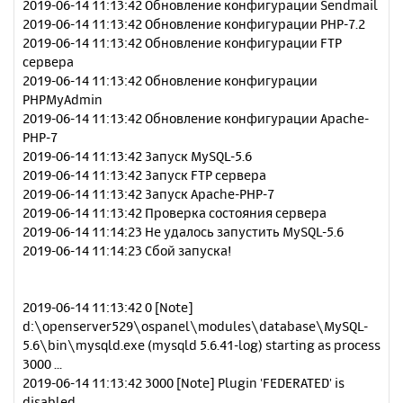
2019-06-14 11:13:42 Обновление конфигурации Sendmail
2019-06-14 11:13:42 Обновление конфигурации PHP-7.2
2019-06-14 11:13:42 Обновление конфигурации FTP
сервера
2019-06-14 11:13:42 Обновление конфигурации
PHPMyAdmin
2019-06-14 11:13:42 Обновление конфигурации Apache-
PHP-7
2019-06-14 11:13:42 Запуск MySQL-5.6
2019-06-14 11:13:42 Запуск FTP сервера
2019-06-14 11:13:42 Запуск Apache-PHP-7
2019-06-14 11:13:42 Проверка состояния сервера
2019-06-14 11:14:23 Не удалось запустить MySQL-5.6
2019-06-14 11:14:23 Сбой запуска!
2019-06-14 11:13:42 0 [Note]
d:\openserver529\ospanel\modules\database\MySQL-
5.6\bin\mysqld.exe (mysqld 5.6.41-log) starting as process
3000 ...
2019-06-14 11:13:42 3000 [Note] Plugin 'FEDERATED' is
disabled.