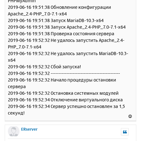
PHPMyAdmin
2019-06-16 19:51:38 Обновление конфигурации
Apache_2.4-PHP_7.0-7.1-x64
2019-06-16 19:51:38 Запуск MariaDB-10.3-x64
2019-06-16 19:51:38 Запуск Apache_2.4-PHP_7.0-7.1-x64
2019-06-16 19:51:38 Проверка состояния сервера
2019-06-16 19:52:32 Не удалось запустить Apache_2.4-
PHP_7.0-7.1-x64
2019-06-16 19:52:32 Не удалось запустить MariaDB-10.3-
x64
2019-06-16 19:52:32 Сбой запуска!
2019-06-16 19:52:32 --------------------------------------------
2019-06-16 19:52:32 Начало процедуры остановки
сервера
2019-06-16 19:52:32 Остановка системных модулей
2019-06-16 19:52:34 Отключение виртуального диска
2019-06-16 19:52:34 Сервер успешно остановлен за 1,5
секунд!
В
е
р
ERserver
н
у