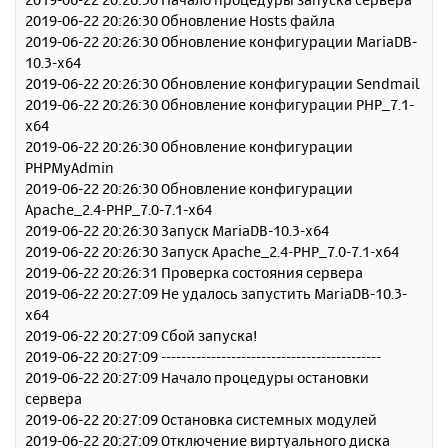
у
2019-06-22 20:26:30 Обновление Hosts файла
2019-06-22 20:26:30 Обновление конфигурации MariaDB-
10.3-x64
2019-06-22 20:26:30 Обновление конфигурации Sendmail
2019-06-22 20:26:30 Обновление конфигурации PHP_7.1-
x64
2019-06-22 20:26:30 Обновление конфигурации
PHPMyAdmin
2019-06-22 20:26:30 Обновление конфигурации
Apache_2.4-PHP_7.0-7.1-x64
2019-06-22 20:26:30 Запуск MariaDB-10.3-x64
2019-06-22 20:26:30 Запуск Apache_2.4-PHP_7.0-7.1-x64
2019-06-22 20:26:31 Проверка состояния сервера
2019-06-22 20:27:09 Не удалось запустить MariaDB-10.3-
x64
2019-06-22 20:27:09 Сбой запуска!
2019-06-22 20:27:09 --------------------------------------------
2019-06-22 20:27:09 Начало процедуры остановки
сервера
2019-06-22 20:27:09 Остановка системных модулей
2019-06-22 20:27:09 Отключение виртуального диска