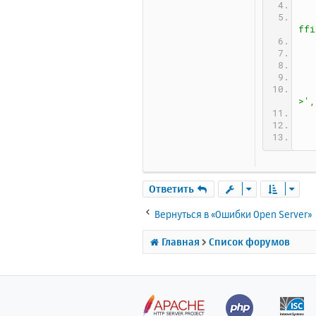
ffi
>'
,
Ответить
Вернуться в «Ошибки Open Server»
Главная
Список форумов