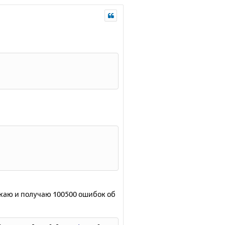
скаю и получаю 100500 ошибок об