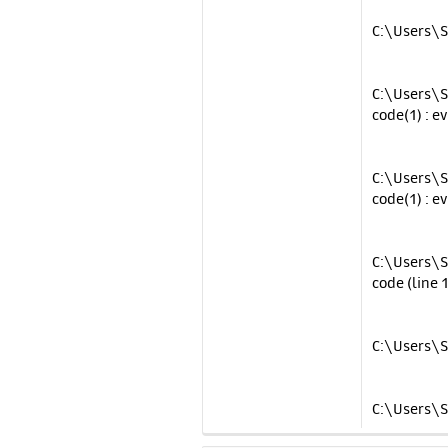
C:\Users\S
C:\Users\S
code(1) : ev
C:\Users\S
code(1) : ev
C:\Users\S
code (line 1
C:\Users\S
C:\Users\S