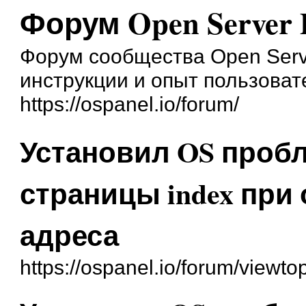
Форум Open Server 
Форум сообщества Open Serve
инструкции и опыт пользоват
https://ospanel.io/forum/
Установил OS проб
страницы index при
адреса
https://ospanel.io/forum/viewt