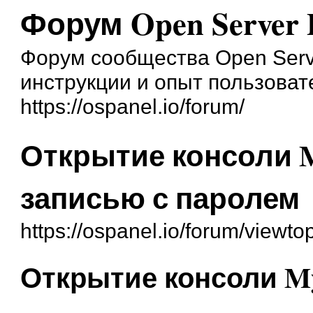
Форум Open Server 
Форум сообщества Open Serve
инструкции и опыт пользоват
https://ospanel.io/forum/
Открытие консоли 
записью с паролем
https://ospanel.io/forum/viewt
Открытие консоли M