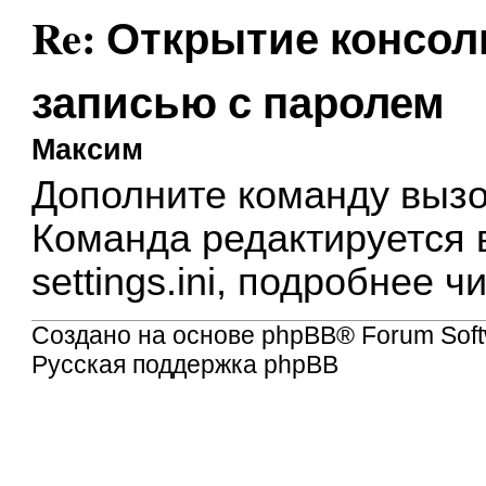
Re: Открытие консол
записью с паролем
Максим
Дополните команду
вызо
Команда редактируется 
settings.ini, подробнее 
Создано на основе
phpBB
® Forum Soft
Русская поддержка phpBB