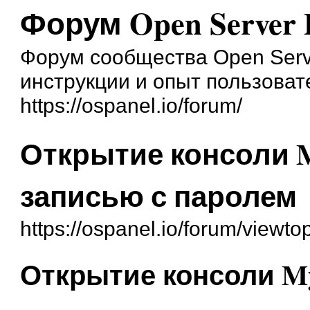
Форум Open Server 
Форум сообщества Open Serve
инструкции и опыт пользоват
https://ospanel.io/forum/
Открытие консоли 
записью с паролем
https://ospanel.io/forum/viewt
Открытие консоли M