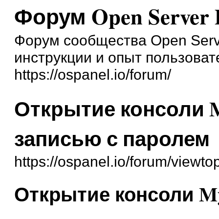
Форум Open Server 
Форум сообщества Open Serve
инструкции и опыт пользоват
https://ospanel.io/forum/
Открытие консоли 
записью с паролем
https://ospanel.io/forum/viewt
Открытие консоли M