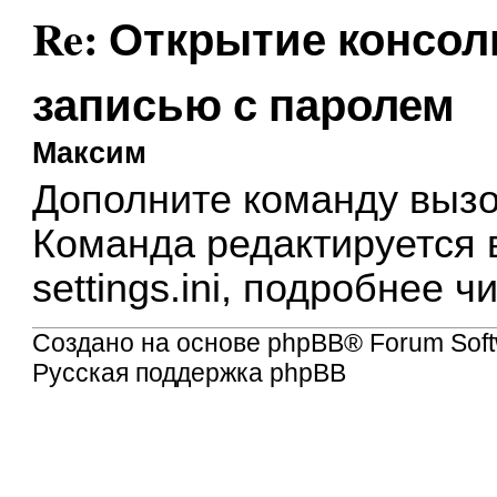
Re: Открытие консол
записью с паролем
Максим
Дополните команду
вызо
Команда редактируется 
settings.ini, подробнее 
Создано на основе
phpBB
® Forum Soft
Русская поддержка phpBB