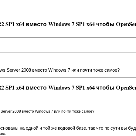
 R2 SP1 x64 вместо Windows 7 SP1 x64 чтобы OpenS
ws Server 2008 вместо Windows 7 или почти тоже самое?
 R2 SP1 x64 вместо Windows 7 SP1 x64 чтобы OpenS
 Server 2008 вместо Windows 7 или почти тоже самое?
нованы на одной и той же кодовой базе, так что по сути вы буде
ию.