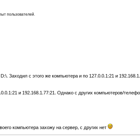
опыт пользователей.
 D:\. Заходил с этого же компьютера и по 127.0.0.1:21 и 192.168
.0.1:21 и 192.168.1.77:21. Однако с других компьютеров/телефон
воего компьютера захожу на сервер, с других нет