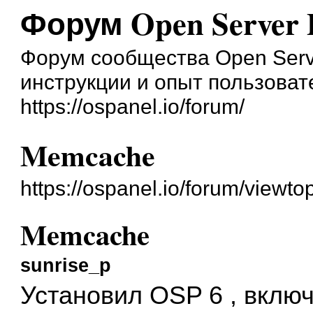
Форум Open Server 
Форум сообщества Open Serve
инструкции и опыт пользоват
https://ospanel.io/forum/
Memcache
https://ospanel.io/forum/viewt
Memcache
sunrise_p
Установил OSP 6 , вклю