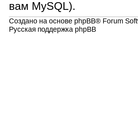
вам MySQL).
Создано на основе
phpBB
® Forum Soft
Русская поддержка phpBB