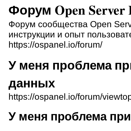
Форум Open Server 
Форум сообщества Open Serve
инструкции и опыт пользоват
https://ospanel.io/forum/
У меня проблема пр
данных
https://ospanel.io/forum/viewt
У меня проблема при