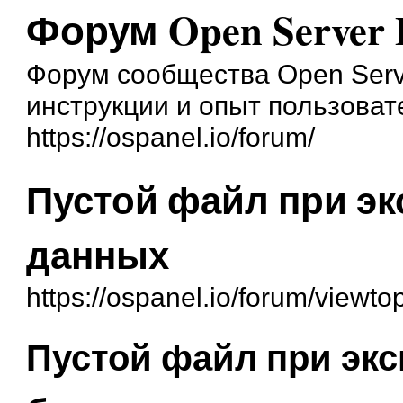
Форум Open Server 
Форум сообщества Open Serve
инструкции и опыт пользоват
https://ospanel.io/forum/
Пустой файл при эк
данных
https://ospanel.io/forum/viewt
Пустой файл при экс