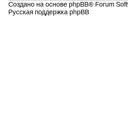
Создано на основе
phpBB
® Forum Soft
Русская поддержка phpBB