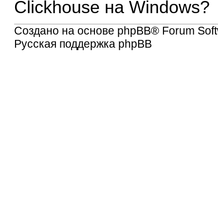
Clickhouse на Windows?
Создано на основе
phpBB
® Forum Soft
Русская поддержка phpBB