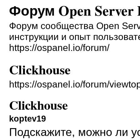
Форум Open Server 
Форум сообщества Open Serve
инструкции и опыт пользоват
https://ospanel.io/forum/
Clickhouse
https://ospanel.io/forum/viewt
Clickhouse
koptev19
Подскажите, можно ли у