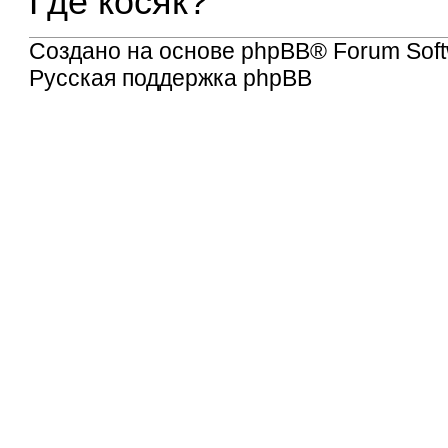
Где косяк?
Создано на основе
phpBB
® Forum Soft
Русская поддержка phpBB