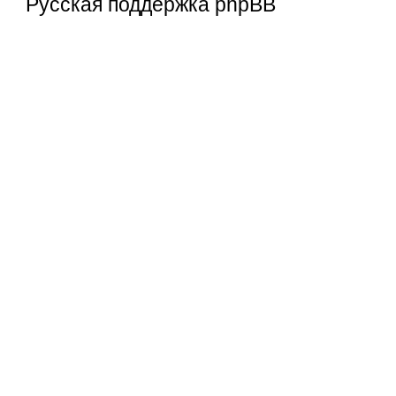
Русская поддержка phpBB