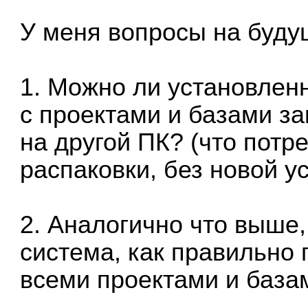
У меня вопросы на буду
1. Можно ли установлен
с проектами и базами за
на другой ПК? (что потр
распаковки, без новой у
2. Аналогично что выше,
система, как правильно 
всеми проектами и база