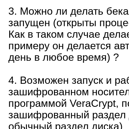
3. Можно ли делать бека
запущен (открыты проце
Как в таком случае дела
примеру он делается ав
день в любое время) ?
4. Возможен запуск и ра
зашифрованном носител
программой VeraCrypt, п
зашифрованный раздел д
обычный раздел диска)