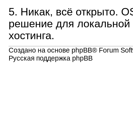
5. Никак, всё открыто. 
решение для локальной 
хостинга.
Создано на основе
phpBB
® Forum Soft
Русская поддержка phpBB