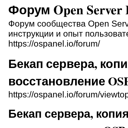
Форум Open Server 
Форум сообщества Open Serve
инструкции и опыт пользоват
https://ospanel.io/forum/
Бекап сервера, копи
восстановление OSP
https://ospanel.io/forum/viewt
Бекап сервера, копия