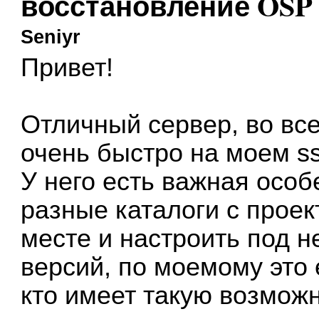
восстановление OSP 
Seniyr
Привет!
Отличный сервер, во вс
очень быстро на моем ss
У него есть важная особ
разные каталоги с прое
месте и настроить под н
версий, по моемому это
кто имеет такую возмож