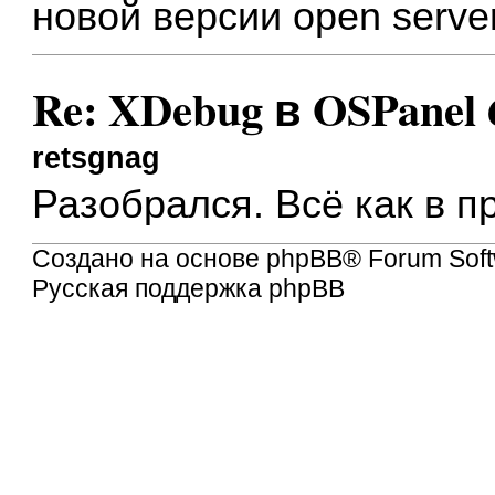
новой версии open serve
Re: XDebug в OSPanel 
retsgnag
Разобрался. Всё как в 
Создано на основе
phpBB
® Forum Soft
Русская поддержка phpBB