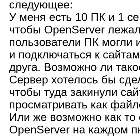
следующее:
У меня есть 10 ПК и 1 с
чтобы OpenServer лежал
пользователи ПК могли 
и подключаться к сайта
друга. Возможно ли тако
Сервер хотелось бы сде
чтобы туда закинули сай
просматривать как файлов
Или же возможно как то
OpenServer на каждом пк