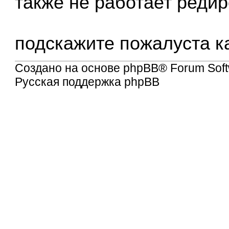
также не работает редир
подскажите пожалуста к
Создано на основе
phpBB
® Forum Soft
Русская поддержка phpBB