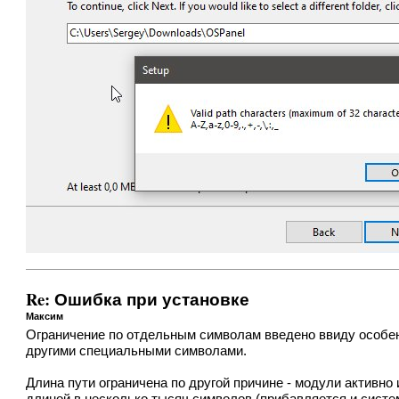
Re: Ошибка при установке
Максим
Ограничение по отдельным символам введено ввиду особен
другими специальными символами.
Длина пути ограничена по другой причине - модули активно