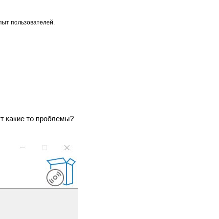
опыт пользователей.
ут какие то проблемы?