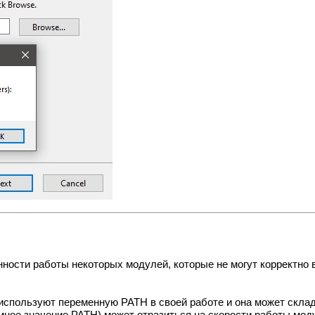
ности работы некоторых модулей, которые не могут корректно 
 используют переменную PATH в своей работе и она может склад