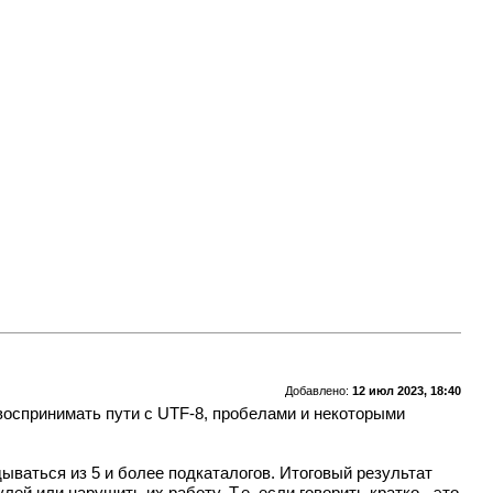
Добавлено:
12 июл 2023, 18:40
воспринимать пути с UTF-8, пробелами и некоторыми
ываться из 5 и более подкаталогов. Итоговый результат