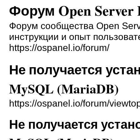
Форум Open Server 
Форум сообщества Open Serve
инструкции и опыт пользоват
https://ospanel.io/forum/
Не получается уста
MySQL (MariaDB)
https://ospanel.io/forum/viewt
Не получается устан