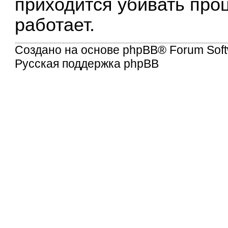
приходится убивать про
работает.
Создано на основе
phpBB
® Forum Soft
Русская поддержка phpBB