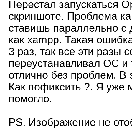
Перестал запускаться O
скриншоте. Проблема как
ставишь параллельно с 
как xampp. Такая ошибка
3 раз, так все эти разы 
переустанавливал OC и 
отлично без проблем. В 
Как пофиксить ?. Я уже
помогло.
PS. Изображение не ото