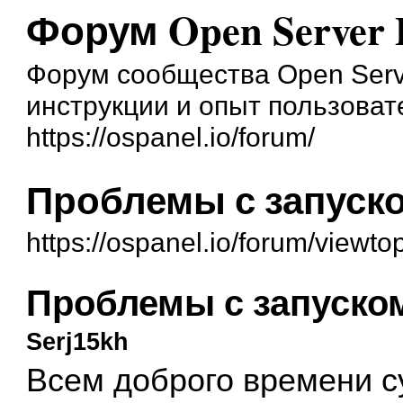
Форум Open Server 
Форум сообщества Open Serve
инструкции и опыт пользоват
https://ospanel.io/forum/
Проблемы с запуско
https://ospanel.io/forum/viewt
Проблемы с запуском
Serj15kh
Всем доброго времени с