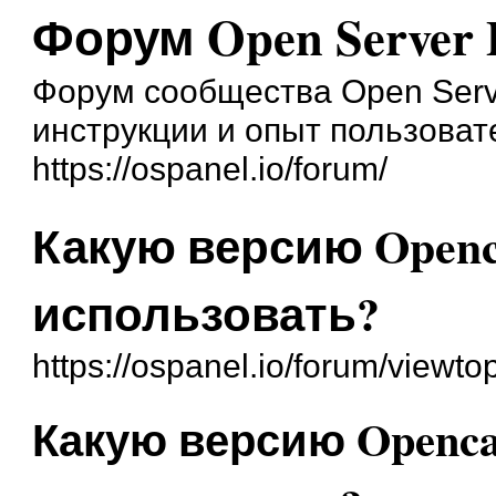
Форум Open Server 
Форум сообщества Open Serve
инструкции и опыт пользоват
https://ospanel.io/forum/
Какую версию Openca
использовать?
https://ospanel.io/forum/viewt
Какую версию Opencar