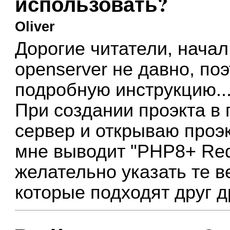
использовать?
Oliver
Дорогие читатели, начал
openserver не давно, по
подробную инструкцию..
При создании проэкта в 
сервер и открываю проэк
мне выводит "PHP8+ Req
желательно указать те в
которые подходят друг д