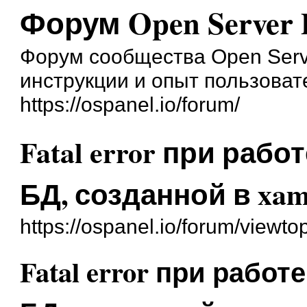
Форум Open Server 
Форум сообщества Open Serve
инструкции и опыт пользоват
https://ospanel.io/forum/
Fatal error при раб
БД, созданной в xa
https://ospanel.io/forum/viewt
Fatal error при рабо