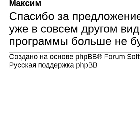
Максим
Спасибо за предложение,
уже в совсем другом виде
программы больше не бу
Создано на основе
phpBB
® Forum Soft
Русская поддержка phpBB