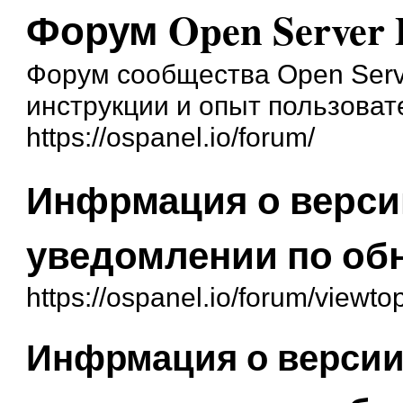
Форум Open Server 
Форум сообщества Open Serve
инструкции и опыт пользоват
https://ospanel.io/forum/
Инфрмация о версии
уведомлении по об
https://ospanel.io/forum/viewt
Инфрмация о версии 