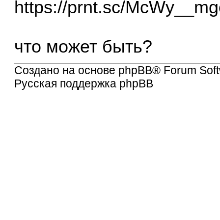
https://prnt.sc/McWy__
что может быть?
Создано на основе
phpBB
® Forum Soft
Русская поддержка phpBB