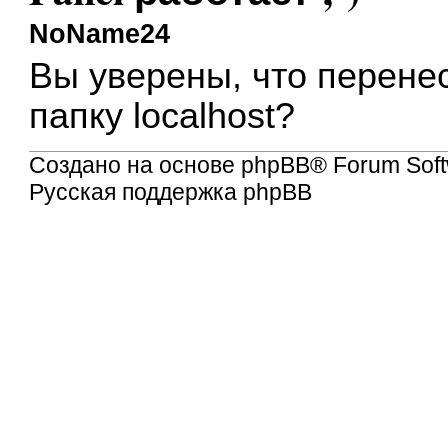
NoName24
Вы уверены, что перенес
папку localhost?
Создано на основе
phpBB
® Forum Soft
Русская поддержка phpBB