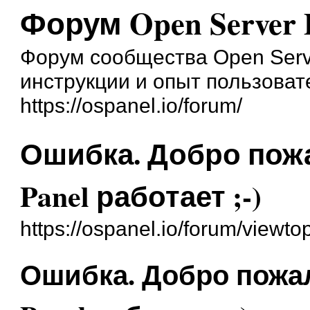
Форум Open Server 
Форум сообщества Open Serve
инструкции и опыт пользоват
https://ospanel.io/forum/
Ошибка. Добро пожа
Panel работает ;-)
https://ospanel.io/forum/viewt
Ошибка. Добро пожал