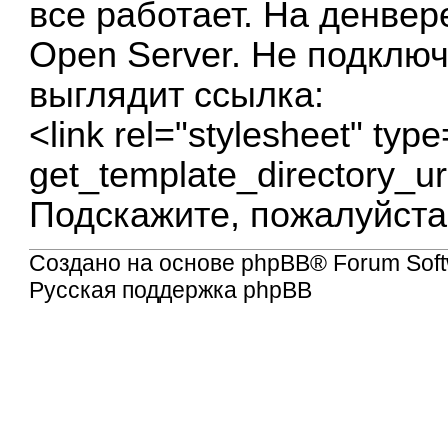
все работает. На денвер
Open Server. Не подключ
выглядит ссылка:
<link rel="stylesheet" typ
get_template_directory_uri
Подскажите, пожалуйста,
Создано на основе
phpBB
® Forum Soft
Русская поддержка phpBB