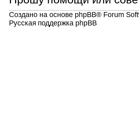
Создано на основе
phpBB
® Forum Soft
Русская поддержка phpBB