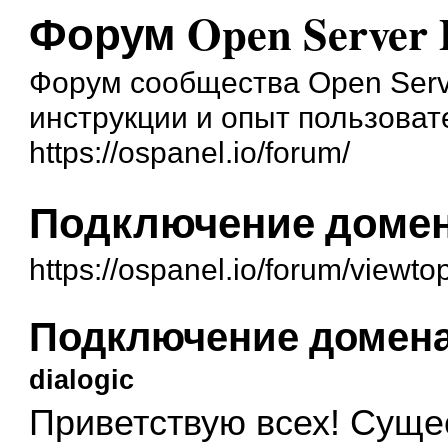
Форум Open Server 
Форум сообщества Open Serve
инструкции и опыт пользоват
https://ospanel.io/forum/
Подключение домен
https://ospanel.io/forum/viewt
Подключение домена
dialogic
Приветствую всех! Суще