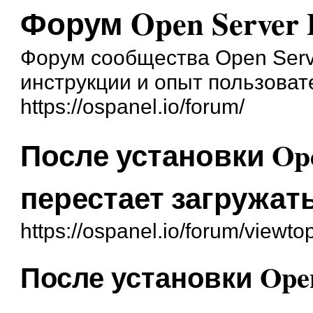
Форум Open Server 
Форум сообщества Open Serve
инструкции и опыт пользоват
https://ospanel.io/forum/
После установки Op
перестает загружат
https://ospanel.io/forum/viewt
После установки Ope