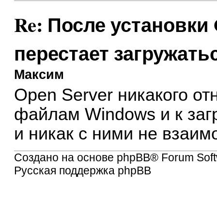
Re: После установки 
перестает загружать
Максим
Open Server никакого о
файлам Windows и к заг
и никак с ними не взаим
Создано на основе
phpBB
® Forum Soft
Русская поддержка phpBB