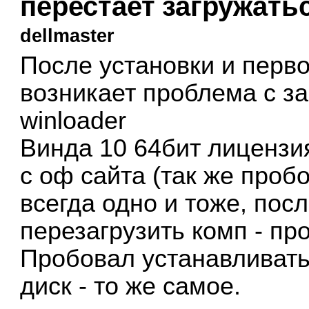
перестает загружать
dellmaster
После установки и перво
возникает проблема с з
winloader
Винда 10 64бит лицензи
с оф сайта (так же пробо
всегда одно и тоже, посл
перезагрузить комп - пр
Пробовал устанавливать
диск - то же самое.