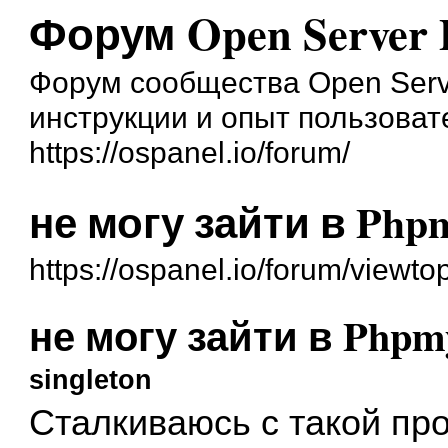
Форум Open Server 
Форум сообщества Open Serve
инструкции и опыт пользоват
https://ospanel.io/forum/
не могу зайти в Php
https://ospanel.io/forum/viewt
не могу зайти в Phpm
singleton
Сталкиваюсь с такой пр