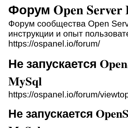
Форум Open Server 
Форум сообщества Open Serve
инструкции и опыт пользоват
https://ospanel.io/forum/
Не запускается Ope
MySql
https://ospanel.io/forum/viewt
Не запускается Open