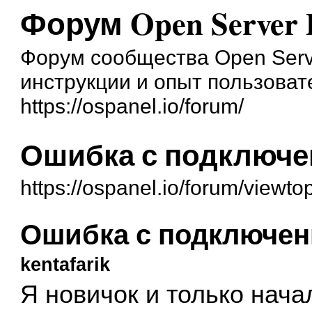
Форум Open Server 
Форум сообщества Open Serve
инструкции и опыт пользоват
https://ospanel.io/forum/
Ошибка с подключени
https://ospanel.io/forum/viewt
Ошибка с подключени
kentafarik
Я новичок и только нача