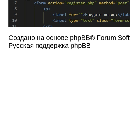
Создано на основе
phpBB
® Forum Soft
Русская поддержка phpBB