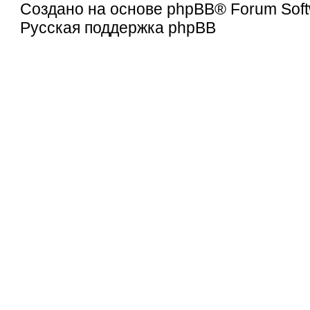
Создано на основе
phpBB
® Forum Soft
Русская поддержка phpBB