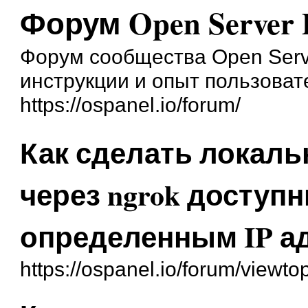
Форум Open Server 
Форум сообщества Open Serve
инструкции и опыт пользоват
https://ospanel.io/forum/
Как сделать локал
через ngrok доступ
определенным IP а
https://ospanel.io/forum/viewt