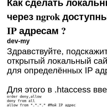
Как сделать локаль
через ngrok доступ
IP адресам ?
dev-my
Здравствуйте, подскажит
открытый локальный сай
для определённых IP ад
Для этого в .htaccess в
order deny,allow

deny from all
