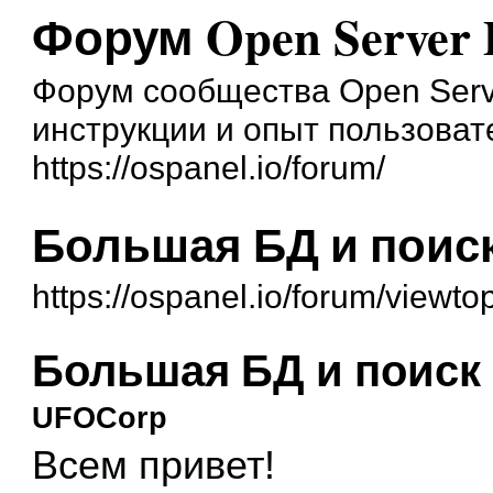
Форум Open Server 
Форум сообщества Open Serve
инструкции и опыт пользоват
https://ospanel.io/forum/
Большая БД и поиск
https://ospanel.io/forum/viewt
Большая БД и поиск 
UFOCorp
Всем привет!