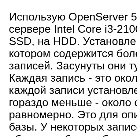
Использую OpenServer 5.
сервере Intel Core i3-210
SSD, на HDD. Установлен
котором содержится бол
записей. Засунуты они т
Каждая запись - это окол
каждой записи установл
гораздо меньше - около
равномерно. Это для оп
базы. У некоторых запис