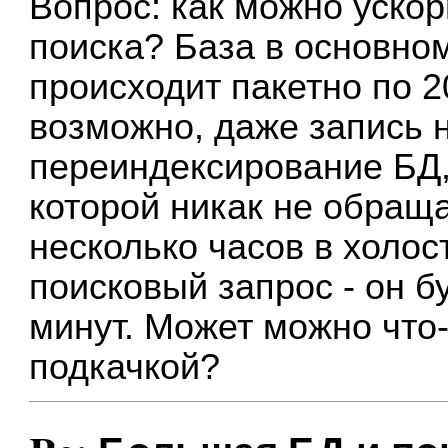
Вопрос: как можно ускор
поиска? База в основно
происходит пакетно по 2
возможно, даже запись 
переиндексирование БД, 
которой никак не обращ
несколько часов в холос
поисковый запрос - он б
минут. Может можно что-
подкачкой?