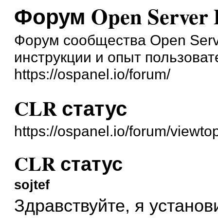
Форум Open Server 
Форум сообщества Open Serve
инструкции и опыт пользоват
https://ospanel.io/forum/
CLR статус
https://ospanel.io/forum/viewt
CLR статус
sojtef
Здравствуйте, я установ