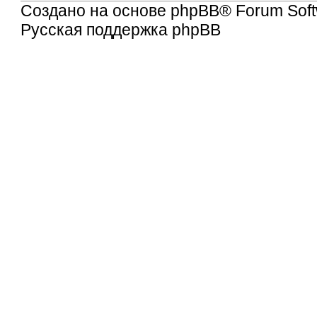
Создано на основе
phpBB
® Forum Soft
Русская поддержка phpBB