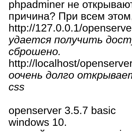
phpadminer не открываю
причина? При всем этом,
http://127.0.0.1/openser
удается получить дост
сброшено.
http://localhost/openser
оочень долго открывае
css
openserver 3.5.7 basic
windows 10.