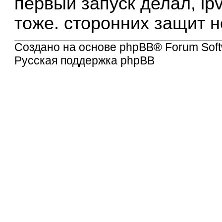
первый запуск делал, ip
тоже. сторонних защит н
Создано на основе
phpBB
® Forum Soft
Русская поддержка phpBB