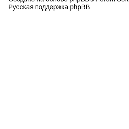
Русская поддержка phpBB