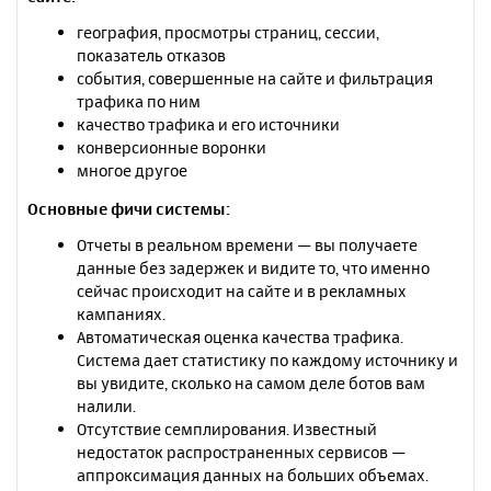
география, просмотры страниц, сессии,
показатель отказов
события, совершенные на сайте и фильтрация
трафика по ним
качество трафика и его источники
конверсионные воронки
многое другое
Основные фичи системы:
Отчеты в реальном времени — вы получаете
данные без задержек и видите то, что именно
сейчас происходит на сайте и в рекламных
кампаниях.
Автоматическая оценка качества трафика.
Система дает статистику по каждому источнику и
вы увидите, сколько на самом деле ботов вам
налили.
Отсутствие семплирования. Известный
недостаток распространенных сервисов —
аппроксимация данных на больших объемах.